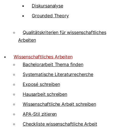
Diskursanalyse
Grounded Theory
Qualitätskriterien für wissenschaftliches
Arbeiten
Wissenschaftliches Arbeiten
Bachelorarbeit Thema finden
Systematische Literaturrecherche
Exposé schreiben
Hausarbeit schreiben
Wissenschaftliche Arbeit schreiben
APA-Stil zitieren
Checkliste wissenschaftliche Arbeit