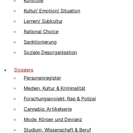
Kontrolle
Kultur/ Emotion/ Situation
Lernen/ Subkultur
Rational Choice
Sanktionierung
Soziale Desorganisation
Dossiers
Personenregister
Medien, Kultur & Kriminalität
Forschungsprojekt: Rap & Polizei
Cannabis: Artikelserie
Mode, Körper und Devianz
Studium, Wissenschaft & Beruf