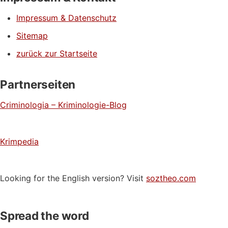
Impressum & Datenschutz
Sitemap
zurück zur Startseite
Partnerseiten
Criminologia – Kriminologie-Blog
Krimpedia
Looking for the English version? Visit
soztheo.com
Spread the word