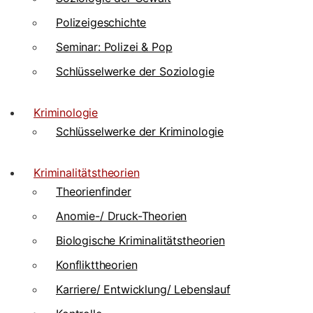
Polizeigeschichte
Seminar: Polizei & Pop
Schlüsselwerke der Soziologie
Kriminologie
Schlüsselwerke der Kriminologie
Kriminalitätstheorien
Theorienfinder
Anomie-/ Druck-Theorien
Biologische Kriminalitätstheorien
Konflikttheorien
Karriere/ Entwicklung/ Lebenslauf