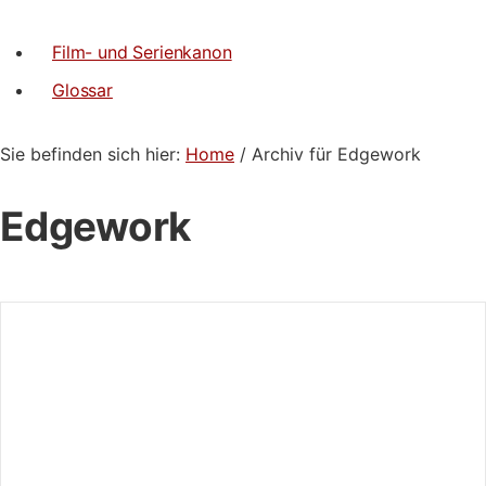
Film- und Serienkanon
Glossar
Sie befinden sich hier:
Home
/ Archiv für Edgework
Edgework