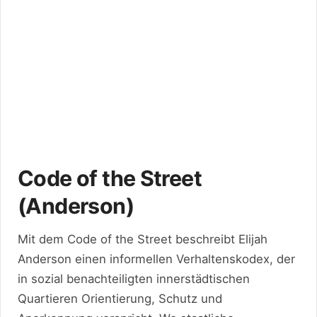
Code of the Street
(Anderson)
Mit dem Code of the Street beschreibt Elijah
Anderson einen informellen Verhaltenskodex, der
in sozial benachteiligten innerstädtischen
Quartieren Orientierung, Schutz und