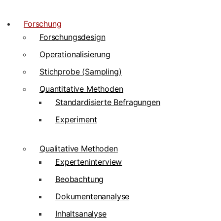
Forschung
Forschungsdesign
Operationalisierung
Stichprobe (Sampling)
Quantitative Methoden
Standardisierte Befragungen
Experiment
Qualitative Methoden
Experteninterview
Beobachtung
Dokumentenanalyse
Inhaltsanalyse