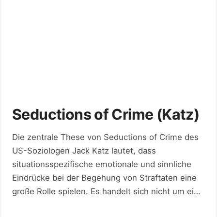
Seductions of Crime (Katz)
Die zentrale These von Seductions of Crime des
US-Soziologen Jack Katz lautet, dass
situationsspezifische emotionale und sinnliche
Eindrücke bei der Begehung von Straftaten eine
große Rolle spielen. Es handelt sich nicht um ein
komplettes Theoriegebäude, vielmehr werden