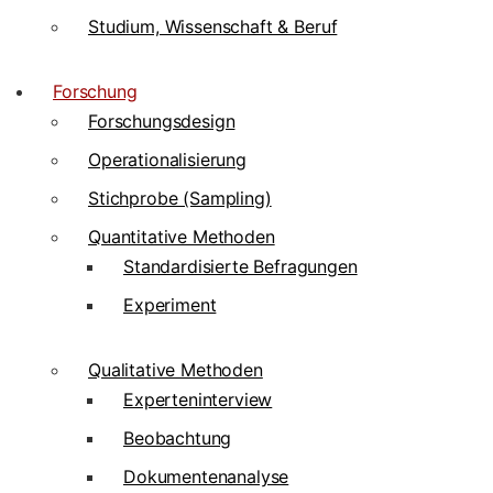
Studium, Wissenschaft & Beruf
Forschung
Forschungsdesign
Operationalisierung
Stichprobe (Sampling)
Quantitative Methoden
Standardisierte Befragungen
Experiment
Qualitative Methoden
Experteninterview
Beobachtung
Dokumentenanalyse