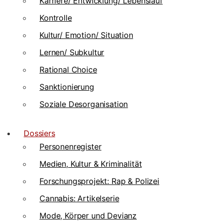
Karriere/ Entwicklung/ Lebenslauf
Kontrolle
Kultur/ Emotion/ Situation
Lernen/ Subkultur
Rational Choice
Sanktionierung
Soziale Desorganisation
Dossiers
Personenregister
Medien, Kultur & Kriminalität
Forschungsprojekt: Rap & Polizei
Cannabis: Artikelserie
Mode, Körper und Devianz