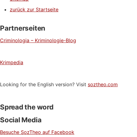
zurück zur Startseite
Partnerseiten
Criminologia – Kriminologie-Blog
Krimpedia
Looking for the English version? Visit
soztheo.com
Spread the word
Social Media
Besuche SozTheo auf Facebook