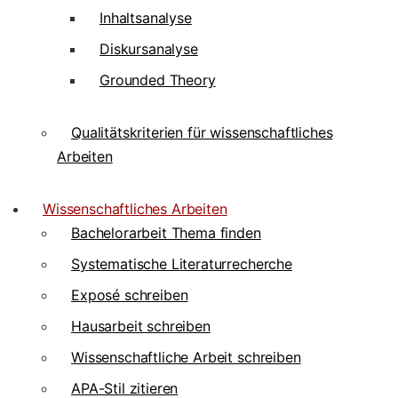
Inhaltsanalyse
Diskursanalyse
Grounded Theory
Qualitätskriterien für wissenschaftliches
Arbeiten
Wissenschaftliches Arbeiten
Bachelorarbeit Thema finden
Systematische Literaturrecherche
Exposé schreiben
Hausarbeit schreiben
Wissenschaftliche Arbeit schreiben
APA-Stil zitieren