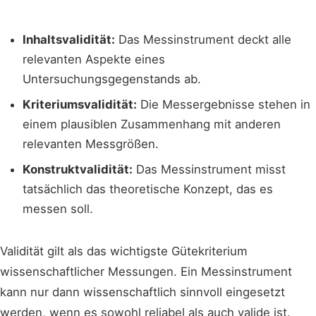
Inhaltsvalidität:
Das Messinstrument deckt alle
relevanten Aspekte eines
Untersuchungsgegenstands ab.
Kriteriumsvalidität:
Die Messergebnisse stehen in
einem plausiblen Zusammenhang mit anderen
relevanten Messgrößen.
Konstruktvalidität:
Das Messinstrument misst
tatsächlich das theoretische Konzept, das es
messen soll.
Validität gilt als das wichtigste Gütekriterium
wissenschaftlicher Messungen. Ein Messinstrument
kann nur dann wissenschaftlich sinnvoll eingesetzt
werden, wenn es sowohl reliabel als auch valide ist.