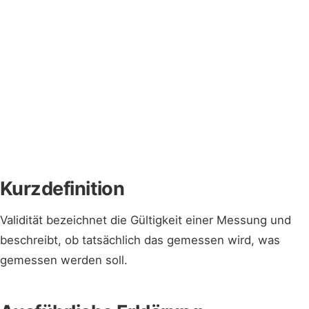
Kurzdefinition
Validität bezeichnet die Gültigkeit einer Messung und
beschreibt, ob tatsächlich das gemessen wird, was
gemessen werden soll.