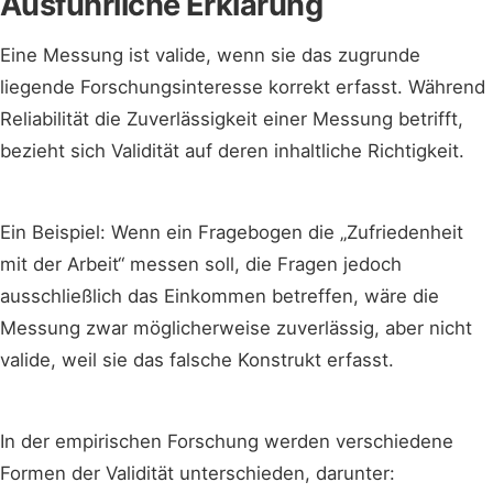
Ausführliche Erklärung
Eine Messung ist valide, wenn sie das zugrunde
liegende Forschungsinteresse korrekt erfasst. Während
Reliabilität die Zuverlässigkeit einer Messung betrifft,
bezieht sich Validität auf deren inhaltliche Richtigkeit.
Ein Beispiel: Wenn ein Fragebogen die „Zufriedenheit
mit der Arbeit“ messen soll, die Fragen jedoch
ausschließlich das Einkommen betreffen, wäre die
Messung zwar möglicherweise zuverlässig, aber nicht
valide, weil sie das falsche Konstrukt erfasst.
In der empirischen Forschung werden verschiedene
Formen der Validität unterschieden, darunter: