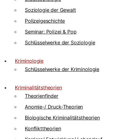
Soziologie der Gewalt
Polizeigeschichte
Seminar: Polizei & Pop
Schlüsselwerke der Soziologie
Kriminologie
Schlüsselwerke der Kriminologie
Kriminalitätstheorien
Theorienfinder
Anomie-/ Druck-Theorien
Biologische Kriminalitätstheorien
Konflikttheorien