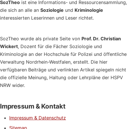
SozTheo
ist eine Informations- und Ressourcensammlung,
die sich an alle an
Soziologie
und
Kriminologie
interessierten Leserinnen und Leser richtet.
SozTheo wurde als private Seite von
Prof. Dr. Christian
Wickert
, Dozent für die Fächer Soziologie und
Kriminologie an der Hochschule für Polizei und öffentliche
Verwaltung Nordrhein-Westfalen, erstellt. Die hier
verfügbaren Beiträge und verlinkten Artikel spiegeln nicht
die offizielle Meinung, Haltung oder Lehrpläne der HSPV
NRW wider.
Impressum & Kontakt
Impressum & Datenschutz
Sitemap