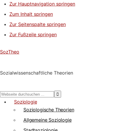
Zur Hauptnavigation springen
Zum Inhalt springen
Zur Seitenspalte springen
Zur Fußzeile springen
SozTheo
Sozialwissenschaftliche Theorien
Webseite
durchsuchen
Soziologie
...
Soziologische Theorien
Allgemeine Soziologie
Stadtsoziologie