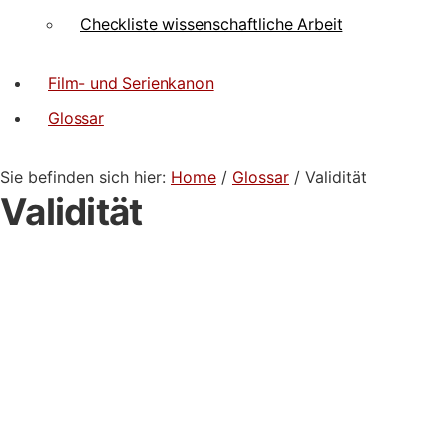
Checkliste wissenschaftliche Arbeit
Film- und Serienkanon
Glossar
Sie befinden sich hier:
Home
/
Glossar
/ Validität
Validität