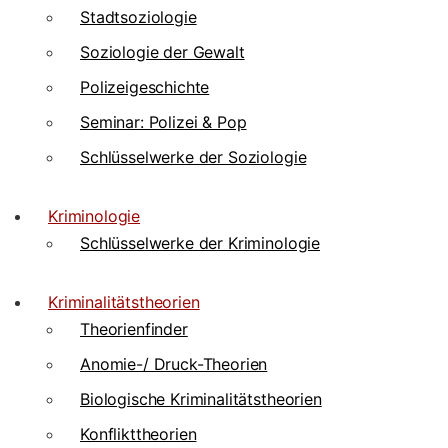
Stadtsoziologie
Soziologie der Gewalt
Polizeigeschichte
Seminar: Polizei & Pop
Schlüsselwerke der Soziologie
Kriminologie
Schlüsselwerke der Kriminologie
Kriminalitätstheorien
Theorienfinder
Anomie-/ Druck-Theorien
Biologische Kriminalitätstheorien
Konflikttheorien