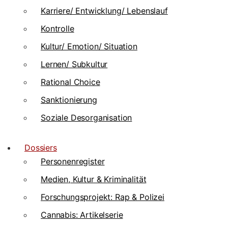
Karriere/ Entwicklung/ Lebenslauf
Kontrolle
Kultur/ Emotion/ Situation
Lernen/ Subkultur
Rational Choice
Sanktionierung
Soziale Desorganisation
Dossiers
Personenregister
Medien, Kultur & Kriminalität
Forschungsprojekt: Rap & Polizei
Cannabis: Artikelserie