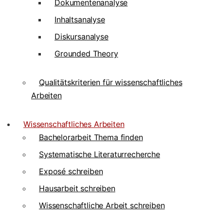
Dokumentenanalyse
Inhaltsanalyse
Diskursanalyse
Grounded Theory
Qualitätskriterien für wissenschaftliches
Arbeiten
Wissenschaftliches Arbeiten
Bachelorarbeit Thema finden
Systematische Literaturrecherche
Exposé schreiben
Hausarbeit schreiben
Wissenschaftliche Arbeit schreiben