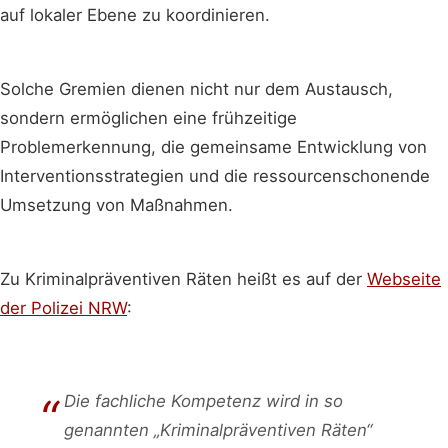
auf lokaler Ebene zu koordinieren.
Solche Gremien dienen nicht nur dem Austausch,
sondern ermöglichen eine frühzeitige
Problemerkennung, die gemeinsame Entwicklung von
Interventionsstrategien und die ressourcenschonende
Umsetzung von Maßnahmen.
Zu Kriminalpräventiven Räten heißt es auf der
Webseite
der Polizei NRW
:
Die fachliche Kompetenz wird in so
genannten „Kriminalpräventiven Räten“