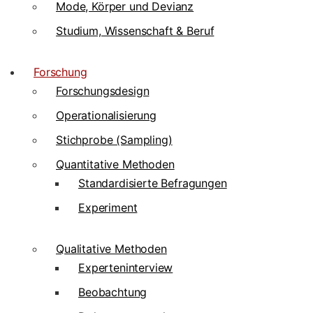
Mode, Körper und Devianz
Studium, Wissenschaft & Beruf
Forschung
Forschungsdesign
Operationalisierung
Stichprobe (Sampling)
Quantitative Methoden
Standardisierte Befragungen
Experiment
Qualitative Methoden
Experteninterview
Beobachtung