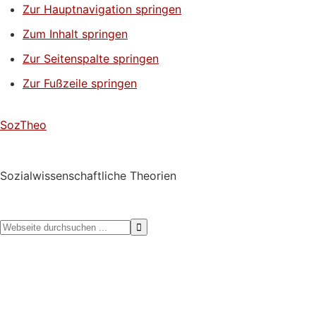
Zur Hauptnavigation springen
Zum Inhalt springen
Zur Seitenspalte springen
Zur Fußzeile springen
SozTheo
Sozialwissenschaftliche Theorien
Webseite
durchsuchen
...