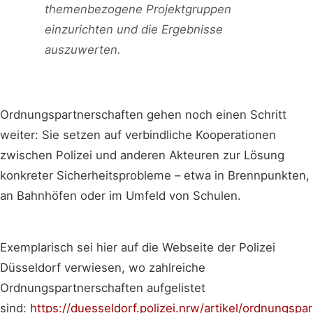
themenbezogene Projektgruppen
einzurichten und die Ergebnisse
auszuwerten.
Ordnungspartnerschaften gehen noch einen Schritt
weiter: Sie setzen auf verbindliche Kooperationen
zwischen Polizei und anderen Akteuren zur Lösung
konkreter Sicherheitsprobleme – etwa in Brennpunkten,
an Bahnhöfen oder im Umfeld von Schulen.
Exemplarisch sei hier auf die Webseite der Polizei
Düsseldorf verwiesen, wo zahlreiche
Ordnungspartnerschaften aufgelistet
sind:
https://duesseldorf.polizei.nrw/artikel/ordnungspa