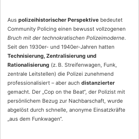
Aus
polizeihistorischer Perspektive
bedeutet
Community Policing einen bewusst vollzogenen
Bruch mit der technokratischen Polizeimoderne
.
Seit den 1930er- und 1940er-Jahren hatten
Technisierung, Zentralisierung und
Rationalisierung
(z. B. Streifenwagen, Funk,
zentrale Leitstellen) die Polizei zunehmend
professionalisiert – aber auch
distanzierter
gemacht. Der „Cop on the Beat“, der Polizist mit
persönlichem Bezug zur Nachbarschaft, wurde
abgelöst durch schnelle, anonyme Einsatzkräfte
„aus dem Funkwagen“.