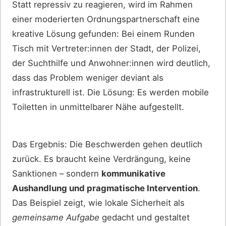
Statt repressiv zu reagieren, wird im Rahmen
einer moderierten Ordnungspartnerschaft eine
kreative Lösung gefunden: Bei einem Runden
Tisch mit Vertreter:innen der Stadt, der Polizei,
der Suchthilfe und Anwohner:innen wird deutlich,
dass das Problem weniger deviant als
infrastrukturell ist. Die Lösung: Es werden mobile
Toiletten in unmittelbarer Nähe aufgestellt.
Das Ergebnis: Die Beschwerden gehen deutlich
zurück. Es braucht keine Verdrängung, keine
Sanktionen – sondern
kommunikative
Aushandlung und pragmatische Intervention
.
Das Beispiel zeigt, wie lokale Sicherheit als
gemeinsame Aufgabe
gedacht und gestaltet