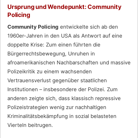
Ursprung und Wendepunkt: Community
Policing
Community Policing
entwickelte sich ab den
1960er-Jahren in den USA als Antwort auf eine
doppelte Krise: Zum einen führten die
Bürgerrechtsbewegung, Unruhen in
afroamerikanischen Nachbarschaften und massive
Polizeikritik zu einem wachsenden
Vertrauensverlust gegenüber staatlichen
Institutionen – insbesondere der Polizei. Zum
anderen zeigte sich, dass klassisch repressive
Polizeistrategien wenig zur nachhaltigen
Kriminalitätsbekämpfung in sozial belasteten
Vierteln beitrugen.