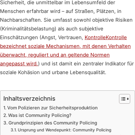
Sicherheit, die unmittelbar im Lebensumfeld der
Menschen erfahrbar wird – auf Straßen, Plätzen, in
Nachbarschaften. Sie umfasst sowohl objektive Risiken
(Kriminalitätsbelastung) als auch subjektive
Einschätzungen (Angst, Vertrauen,
Kontrolle
Kontrolle
bezeichnet soziale Mechanismen, mit denen Verhalten
überwacht, reguliert und an geltende Normen
angepasst wird.
) und ist damit ein zentraler Indikator für
soziale Kohäsion und urbane Lebensqualität.
Inhaltsverzeichnis
Vom Polizieren zur Sicherheitsproduktion
Was ist Community Policing?
Grundprinzipien des Community Policing
Ursprung und Wendepunkt: Community Policing