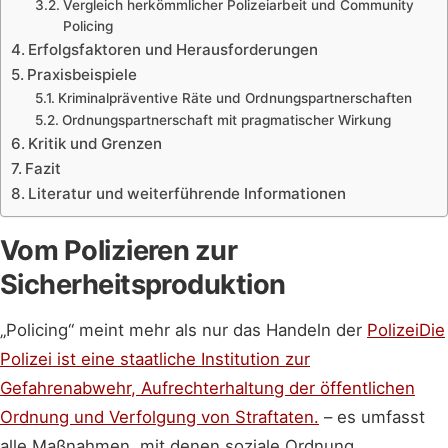
Vergleich herkömmlicher Polizeiarbeit und Community
Policing
Erfolgsfaktoren und Herausforderungen
Praxisbeispiele
Kriminalpräventive Räte und Ordnungspartnerschaften
Ordnungspartnerschaft mit pragmatischer Wirkung
Kritik und Grenzen
Fazit
Literatur und weiterführende Informationen
Vom Polizieren zur
Sicherheitsproduktion
„Policing“ meint mehr als nur das Handeln der
Polizei
Die
Polizei ist eine staatliche Institution zur
Gefahrenabwehr, Aufrechterhaltung der öffentlichen
Ordnung und Verfolgung von Straftaten.
– es umfasst
alle Maßnahmen, mit denen soziale Ordnung