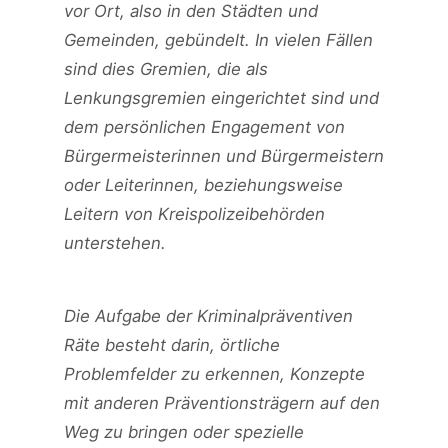
vor Ort, also in den Städten und
Gemeinden, gebündelt. In vielen Fällen
sind dies Gremien, die als
Lenkungsgremien eingerichtet sind und
dem persönlichen Engagement von
Bürgermeisterinnen und Bürgermeistern
oder Leiterinnen, beziehungsweise
Leitern von Kreispolizeibehörden
unterstehen.
Die Aufgabe der Kriminalpräventiven
Räte besteht darin, örtliche
Problemfelder zu erkennen, Konzepte
mit anderen Präventionsträgern auf den
Weg zu bringen oder spezielle