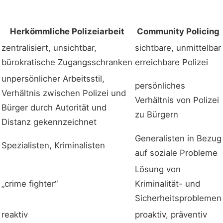
Herkömmliche Polizeiarbeit
Community Policing
zentralisiert, unsichtbar,
sichtbare, unmittelbar
bürokratische Zugangsschranken
erreichbare Polizei
unpersönlicher Arbeitsstil,
persönliches
Verhältnis zwischen Polizei und
Verhältnis von Polizei
Bürger durch Autorität und
zu Bürgern
Distanz gekennzeichnet
Generalisten in Bezug
Spezialisten, Kriminalisten
auf soziale Probleme
Lösung von
„crime fighter“
Kriminalität- und
Sicherheitsproblemen
reaktiv
proaktiv, präventiv