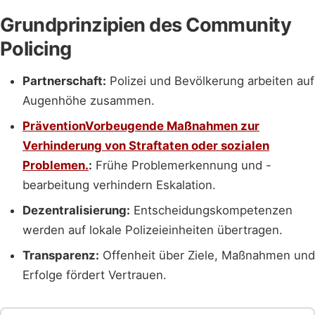
Grundprinzipien des Community
Policing
Partnerschaft:
Polizei und Bevölkerung arbeiten auf
Augenhöhe zusammen.
Prävention
Vorbeugende Maßnahmen zur
Verhinderung von Straftaten oder sozialen
Problemen.
:
Frühe Problemerkennung und -
bearbeitung verhindern Eskalation.
Dezentralisierung:
Entscheidungskompetenzen
werden auf lokale Polizeieinheiten übertragen.
Transparenz:
Offenheit über Ziele, Maßnahmen und
Erfolge fördert Vertrauen.