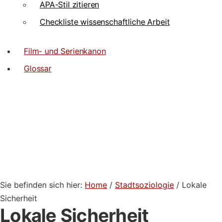
APA-Stil zitieren
Checkliste wissenschaftliche Arbeit
Film- und Serienkanon
Glossar
Sie befinden sich hier:
Home
/
Stadtsoziologie
/ Lokale
Sicherheit
Lokale Sicherheit