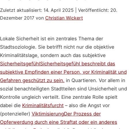
Zuletzt aktualisiert:
14. April 2025
| Veröffentlicht:
20.
Dezember 2017
von
Christian Wickert
Lokale Sicherheit ist ein zentrales Thema der
Stadtsoziologie. Sie betrifft nicht nur die objektive
Kriminalitätslage, sondern auch das subjektive
Sicherheitsgefühl
Sicherheitsgefühl beschreibt das
subjektive Empfinden einer Person, vor Kriminalität und
Gefahren geschützt zu sein.
in Quartieren. Vor allem in
sozial benachteiligten Stadtteilen sind Unsicherheit und
Kontrolle ungleich verteilt. Eine zentrale Rolle spielt
dabei die
Kriminalitätsfurcht
– also die Angst vor
(potenzieller)
Viktimisierung
Der Prozess der
Opferwerdung durch eine Straftat oder ein anderes