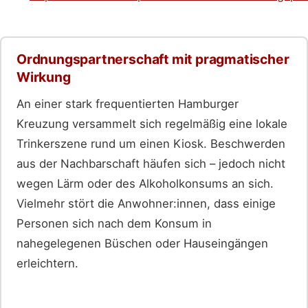
Ordnungspartnerschaft mit pragmatischer
Wirkung
An einer stark frequentierten Hamburger
Kreuzung versammelt sich regelmäßig eine lokale
Trinkerszene rund um einen Kiosk. Beschwerden
aus der Nachbarschaft häufen sich – jedoch nicht
wegen Lärm oder des Alkoholkonsums an sich.
Vielmehr stört die Anwohner:innen, dass einige
Personen sich nach dem Konsum in
nahegelegenen Büschen oder Hauseingängen
erleichtern.