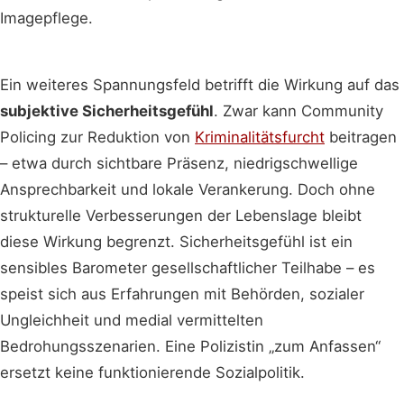
Imagepflege.
Ein weiteres Spannungsfeld betrifft die Wirkung auf das
subjektive Sicherheitsgefühl
. Zwar kann Community
Policing zur Reduktion von
Kriminalitätsfurcht
beitragen
– etwa durch sichtbare Präsenz, niedrigschwellige
Ansprechbarkeit und lokale Verankerung. Doch ohne
strukturelle Verbesserungen der Lebenslage bleibt
diese Wirkung begrenzt. Sicherheitsgefühl ist ein
sensibles Barometer gesellschaftlicher Teilhabe – es
speist sich aus Erfahrungen mit Behörden, sozialer
Ungleichheit und medial vermittelten
Bedrohungsszenarien. Eine Polizistin „zum Anfassen“
ersetzt keine funktionierende Sozialpolitik.