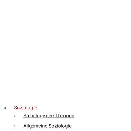
Soziologie
Soziologische Theorien
Allgemeine Soziologie