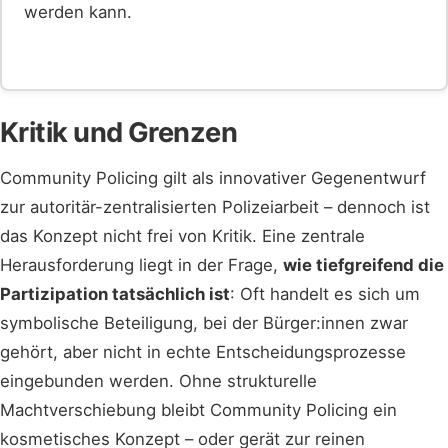
werden kann.
Kritik und Grenzen
Community Policing gilt als innovativer Gegenentwurf
zur autoritär-zentralisierten Polizeiarbeit – dennoch ist
das Konzept nicht frei von Kritik. Eine zentrale
Herausforderung liegt in der Frage,
wie tiefgreifend die
Partizipation tatsächlich ist
: Oft handelt es sich um
symbolische Beteiligung, bei der Bürger:innen zwar
gehört, aber nicht in echte Entscheidungsprozesse
eingebunden werden. Ohne strukturelle
Machtverschiebung bleibt Community Policing ein
kosmetisches Konzept – oder gerät zur reinen