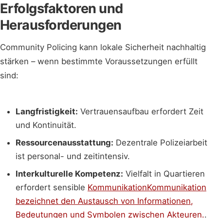
Erfolgsfaktoren und
Herausforderungen
Community Policing kann lokale Sicherheit nachhaltig
stärken – wenn bestimmte Voraussetzungen erfüllt
sind:
Langfristigkeit:
Vertrauensaufbau erfordert Zeit
und Kontinuität.
Ressourcenausstattung:
Dezentrale Polizeiarbeit
ist personal- und zeitintensiv.
Interkulturelle Kompetenz:
Vielfalt in Quartieren
erfordert sensible
Kommunikation
Kommunikation
bezeichnet den Austausch von Informationen,
Bedeutungen und Symbolen zwischen Akteuren.
.