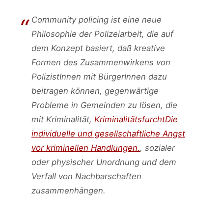
Community policing ist eine neue
Philosophie der Polizeiarbeit, die auf
dem Konzept basiert, daß kreative
Formen des Zusammenwirkens von
PolizistInnen mit BürgerInnen dazu
beitragen können, gegenwärtige
Probleme in Gemeinden zu lösen, die
mit Kriminalität,
Kriminalitätsfurcht
Die
individuelle und gesellschaftliche Angst
vor kriminellen Handlungen.
, sozialer
oder physischer Unordnung und dem
Verfall von Nachbarschaften
zusammenhängen.