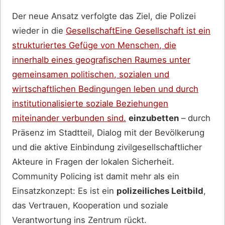
Der neue Ansatz verfolgte das Ziel, die Polizei
wieder in die
Gesellschaft
Eine Gesellschaft ist ein
strukturiertes Gefüge von Menschen, die
innerhalb eines geografischen Raumes unter
gemeinsamen politischen, sozialen und
wirtschaftlichen Bedingungen leben und durch
institutionalisierte soziale Beziehungen
miteinander verbunden sind.
einzubetten
– durch
Präsenz im Stadtteil, Dialog mit der Bevölkerung
und die aktive Einbindung zivilgesellschaftlicher
Akteure in Fragen der lokalen Sicherheit.
Community Policing ist damit mehr als ein
Einsatzkonzept: Es ist ein
polizeiliches Leitbild
,
das Vertrauen, Kooperation und soziale
Verantwortung ins Zentrum rückt.