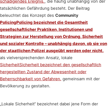
schädigendes Ereignis.
, die häufig unabhängig von der
tatsächlichen Gefährdung besteht. Der Beitrag
beleuchtet das Konzept des
Community
Policing
Policing bezeichnet die Gesamtheit
gesellschaftlicher Praktiken, Institutionen und
Strategien zur Herstellung von Ordnung, Sicherheit
und sozialer Kontrolle – unabhängig davon, ob sie von
der staatlichen Polizei ausgeübt werden oder nicht.
als vielversprechenden Ansatz, lokale
Sicherheit
Sicherheit bezeichnet den gesellschaftlich
hergestellten Zustand der Abwesenheit oder
Beherrschbarkeit von Gefahren.
gemeinsam mit der
Bevölkerung zu gestalten.
„Lokale Sicherheit“ bezeichnet dabei jene Form der