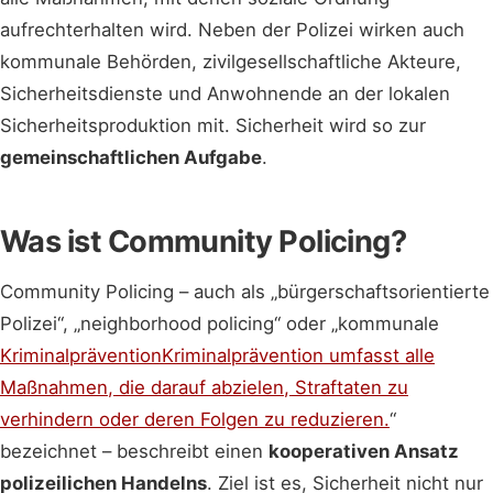
aufrechterhalten wird. Neben der Polizei wirken auch
kommunale Behörden, zivilgesellschaftliche Akteure,
Sicherheitsdienste und Anwohnende an der lokalen
Sicherheitsproduktion mit. Sicherheit wird so zur
gemeinschaftlichen Aufgabe
.
Was ist Community Policing?
Community Policing – auch als „bürgerschaftsorientierte
Polizei“, „neighborhood policing“ oder „kommunale
Kriminalprävention
Kriminalprävention umfasst alle
Maßnahmen, die darauf abzielen, Straftaten zu
verhindern oder deren Folgen zu reduzieren.
“
bezeichnet – beschreibt einen
kooperativen Ansatz
polizeilichen Handelns
. Ziel ist es, Sicherheit nicht nur