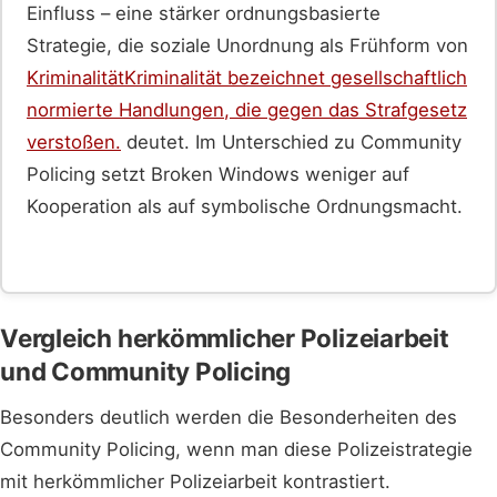
Einfluss – eine stärker ordnungsbasierte
Strategie, die soziale Unordnung als Frühform von
Kriminalität
Kriminalität bezeichnet gesellschaftlich
normierte Handlungen, die gegen das Strafgesetz
verstoßen.
deutet. Im Unterschied zu Community
Policing setzt Broken Windows weniger auf
Kooperation als auf symbolische Ordnungsmacht.
Vergleich herkömmlicher Polizeiarbeit
und Community Policing
Besonders deutlich werden die Besonderheiten des
Community Policing, wenn man diese Polizeistrategie
mit herkömmlicher Polizeiarbeit kontrastiert.