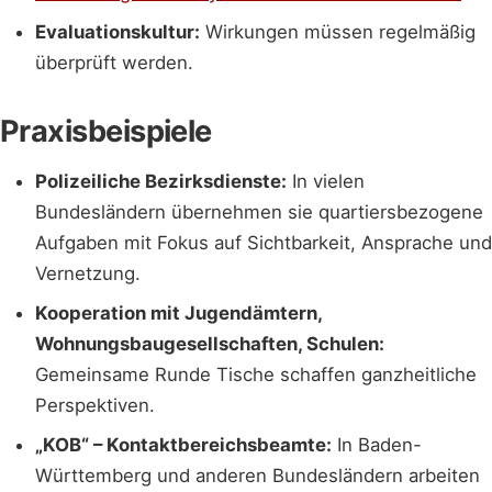
Evaluationskultur:
Wirkungen müssen regelmäßig
überprüft werden.
Praxisbeispiele
Polizeiliche Bezirksdienste:
In vielen
Bundesländern übernehmen sie quartiersbezogene
Aufgaben mit Fokus auf Sichtbarkeit, Ansprache und
Vernetzung.
Kooperation mit Jugendämtern,
Wohnungsbaugesellschaften, Schulen:
Gemeinsame Runde Tische schaffen ganzheitliche
Perspektiven.
„KOB“ – Kontaktbereichsbeamte:
In Baden-
Württemberg und anderen Bundesländern arbeiten