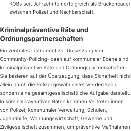
KOBs seit Jahrzehnten erfolgreich als Brückenbauer
zwischen Polizei und Nachbarschaft.
Kriminalpräventive Räte und
Ordnungspartnerschaften
Ein zentrales Instrument zur Umsetzung von
Community-Policing-Ideen auf kommunaler Ebene sind
kriminalpräventive Räte und Ordnungspartnerschaften.
Sie basieren auf der Überzeugung, dass Sicherheit nicht
allein durch die Polizei gewährleistet werden kann,
sondern eine gesamtgesellschaftliche Aufgabe darstellt.
In kriminalpräventiven Räten kommen Vertreter:innen
von Polizei, kommunaler Verwaltung, Schulen,
Jugendhilfe, Wohnungswirtschaft, Gewerbe und
Zivilgesellschaft zusammen, um präventive Maßnahmen