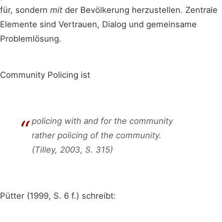
für, sondern
mit
der Bevölkerung herzustellen. Zentrale
Elemente sind Vertrauen, Dialog und gemeinsame
Problemlösung.
Community Policing ist
policing with and for the community
rather policing of the community.
(Tilley, 2003, S. 315)
Pütter (1999, S. 6 f.) schreibt: